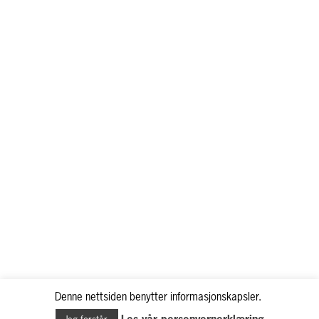
Denne nettsiden benytter informasjonskapsler.